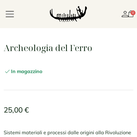
Archeologia del Ferro
check
In magazzino
25,00 €
Sistemi materiali e processi dalle origini alla Rivoluzione