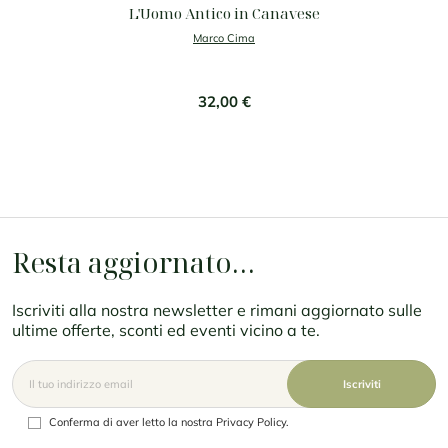
L'Uomo Antico in Canavese
Marco Cima
32,00 €
Resta aggiornato…
Iscriviti alla nostra newsletter e rimani aggiornato sulle
ultime offerte, sconti ed eventi vicino a te.
Conferma di aver letto la nostra Privacy Policy.