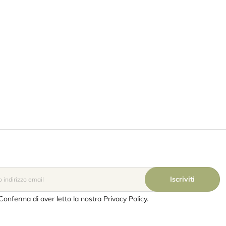
Conferma di aver letto la nostra Privacy Policy.