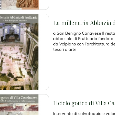
La millenaria Abbazia d
a San Benigno Canavese Il resta
abbaziale di Fruttuaria fondata
da Volpiano con l’architettura del
tesori d’arte.
Il ciclo gotico di Villa 
Intervento di salvataggio e valor