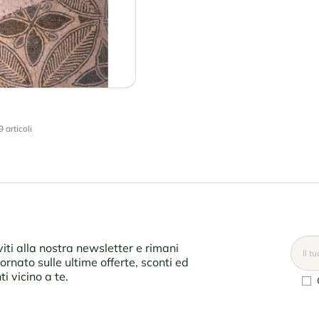
 articoli
iviti alla nostra newsletter e rimani
ornato sulle ultime offerte, sconti ed
ti vicino a te.