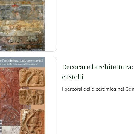
Decorare l'architettura: 
castelli
I percorsi della ceramica nel C