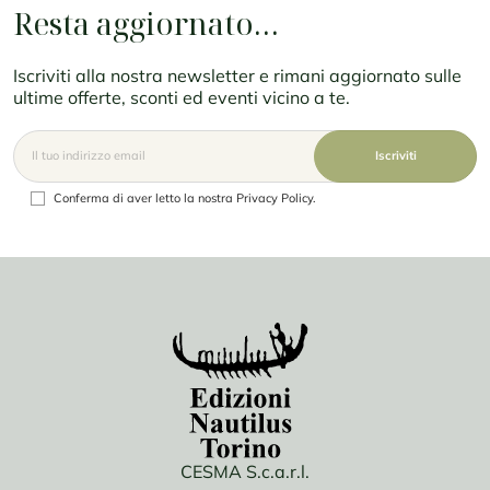
Resta aggiornato…
Iscriviti alla nostra newsletter e rimani aggiornato sulle
ultime offerte, sconti ed eventi vicino a te.
Conferma di aver letto la nostra Privacy Policy.
CESMA S.c.a.r.l.